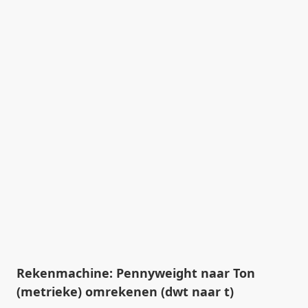
Rekenmachine: Pennyweight naar Ton
(metrieke) omrekenen (dwt naar t)