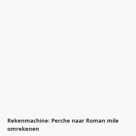
Rekenmachine: Perche naar Roman mile
omrekenen