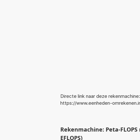
Directe link naar deze rekenmachine:
https://www.eenheden-omrekenen.
Rekenmachine: Peta-FLOPS 
EFLOPS)