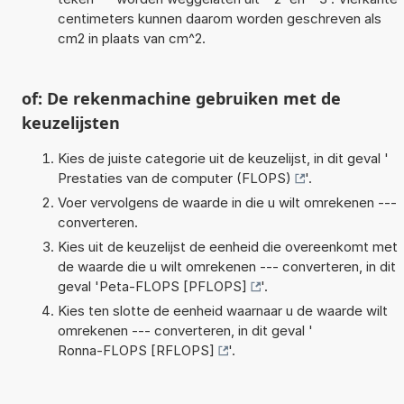
centimeters kunnen daarom worden geschreven als
cm2 in plaats van cm^2.
of: De rekenmachine gebruiken met de
keuzelijsten
Kies de juiste categorie uit de keuzelijst, in dit geval '
Prestaties van de computer (FLOPS)
'.
Voer vervolgens de waarde in die u wilt omrekenen ---
converteren.
Kies uit de keuzelijst de eenheid die overeenkomt met
de waarde die u wilt omrekenen --- converteren, in dit
geval '
Peta-FLOPS [PFLOPS]
'.
Kies ten slotte de eenheid waarnaar u de waarde wilt
omrekenen --- converteren, in dit geval '
Ronna-FLOPS [RFLOPS]
'.