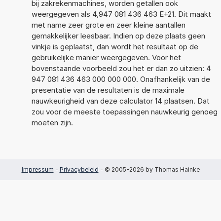
bij zakrekenmachines, worden getallen ook
weergegeven als 4,947 081 436 463 E+21. Dit maakt
met name zeer grote en zeer kleine aantallen
gemakkelijker leesbaar. Indien op deze plaats geen
vinkje is geplaatst, dan wordt het resultaat op de
gebruikelijke manier weergegeven. Voor het
bovenstaande voorbeeld zou het er dan zo uitzien: 4
947 081 436 463 000 000 000. Onafhankelijk van de
presentatie van de resultaten is de maximale
nauwkeurigheid van deze calculator 14 plaatsen. Dat
zou voor de meeste toepassingen nauwkeurig genoeg
moeten zijn.
Impressum
-
Privacybeleid
- © 2005-2026 by Thomas Hainke