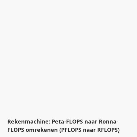
Rekenmachine: Peta-FLOPS naar Ronna-
FLOPS omrekenen (PFLOPS naar RFLOPS)