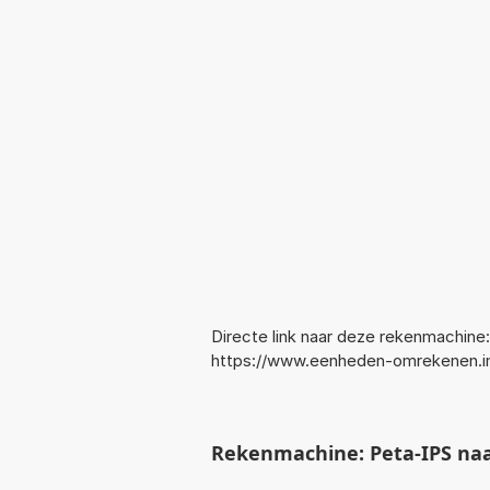
Directe link naar deze rekenmachine:
https://www.eenheden-omrekenen.i
Rekenmachine: Peta-IPS na