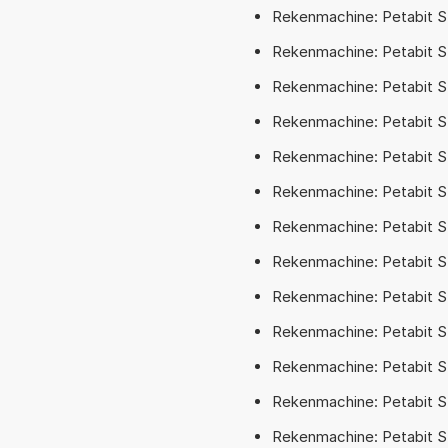
Rekenmachine: Petabit S
Rekenmachine: Petabit S
Rekenmachine: Petabit SI
Rekenmachine: Petabit SI
Rekenmachine: Petabit S
Rekenmachine: Petabit S
Rekenmachine: Petabit SI
Rekenmachine: Petabit SI
Rekenmachine: Petabit SI
Rekenmachine: Petabit SI
Rekenmachine: Petabit SI
Rekenmachine: Petabit SI
Rekenmachine: Petabit SI