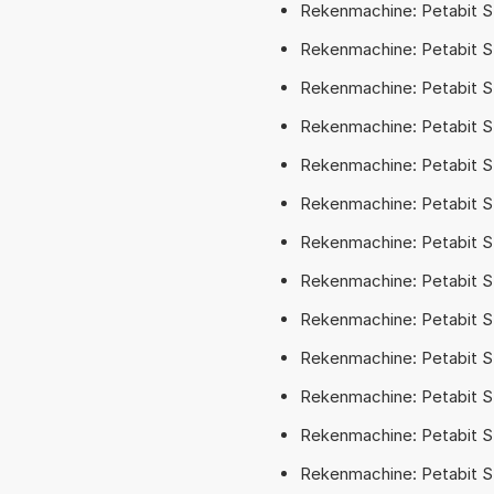
Rekenmachine: Petabit S
Rekenmachine: Petabit SI
Rekenmachine: Petabit S
Rekenmachine: Petabit SI
Rekenmachine: Petabit S
Rekenmachine: Petabit SI
Rekenmachine: Petabit S
Rekenmachine: Petabit SI
Rekenmachine: Petabit S
Rekenmachine: Petabit SI
Rekenmachine: Petabit S
Rekenmachine: Petabit S
Rekenmachine: Petabit S