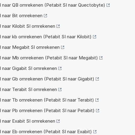
I naar QB omrekenen (Petabit SI naar Quectobyte)
I naar Bit omrekenen
 naar Kilobit SI omrekenen
 naar kb omrekenen (Petabit SI naar Kilobit)
I naar Megabit SI omrekenen
I naar Mb omrekenen (Petabit SI naar Megabit)
 naar Gigabit SI omrekenen
 naar Gb omrekenen (Petabit SI naar Gigabit)
 naar Terabit SI omrekenen
 naar Tb omrekenen (Petabit SI naar Terabit)
 naar Pb omrekenen (Petabit SI naar Petabit)
 naar Exabit SI omrekenen
 naar Eb omrekenen (Petabit SI naar Exabit)