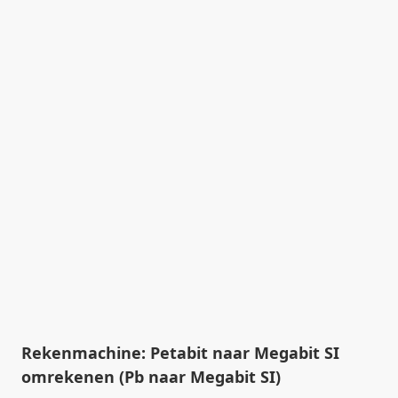
Rekenmachine: Petabit naar Megabit SI
omrekenen (Pb naar Megabit SI)