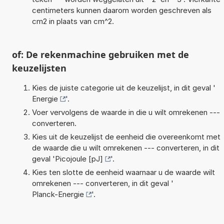
centimeters kunnen daarom worden geschreven als
cm2 in plaats van cm^2.
of: De rekenmachine gebruiken met de
keuzelijsten
Kies de juiste categorie uit de keuzelijst, in dit geval '
Energie
'.
Voer vervolgens de waarde in die u wilt omrekenen ---
converteren.
Kies uit de keuzelijst de eenheid die overeenkomt met
de waarde die u wilt omrekenen --- converteren, in dit
geval '
Picojoule [pJ]
'.
Kies ten slotte de eenheid waarnaar u de waarde wilt
omrekenen --- converteren, in dit geval '
Planck-Energie
'.