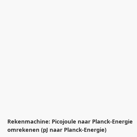
Rekenmachine: Picojoule naar Planck-Energie
omrekenen (pJ naar Planck-Energie)