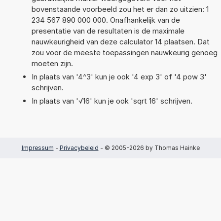
bovenstaande voorbeeld zou het er dan zo uitzien: 1
234 567 890 000 000. Onafhankelijk van de
presentatie van de resultaten is de maximale
nauwkeurigheid van deze calculator 14 plaatsen. Dat
zou voor de meeste toepassingen nauwkeurig genoeg
moeten zijn.
In plaats van '4^3' kun je ook '4 exp 3' of '4 pow 3'
schrijven.
In plaats van '√16' kun je ook 'sqrt 16' schrijven.
Impressum
-
Privacybeleid
- © 2005-2026 by Thomas Hainke