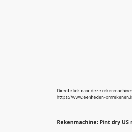
Directe link naar deze rekenmachine:
https://www.eenheden-omrekenen.i
Rekenmachine: Pint dry US