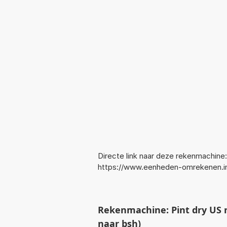
Directe link naar deze rekenmachine:
https://www.eenheden-omrekenen.i
Rekenmachine: Pint dry US 
naar bsh)