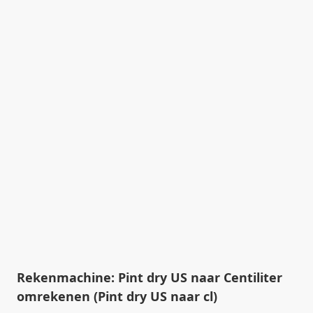
Rekenmachine: Pint dry US naar Centiliter
omrekenen (Pint dry US naar cl)