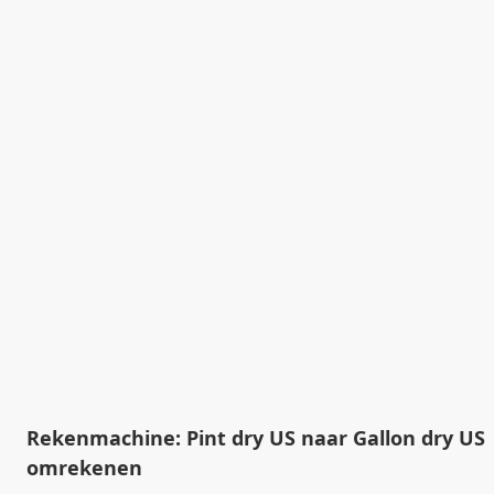
Rekenmachine: Pint dry US naar Gallon dry US
omrekenen