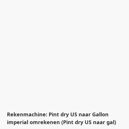
Rekenmachine: Pint dry US naar Gallon
imperial omrekenen (Pint dry US naar gal)