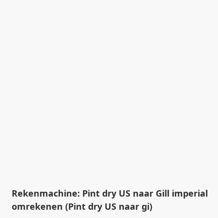
Rekenmachine: Pint dry US naar Gill imperial
omrekenen (Pint dry US naar gi)