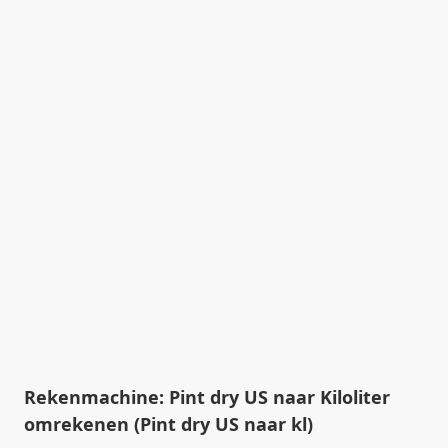
Rekenmachine: Pint dry US naar Kiloliter
omrekenen (Pint dry US naar kl)