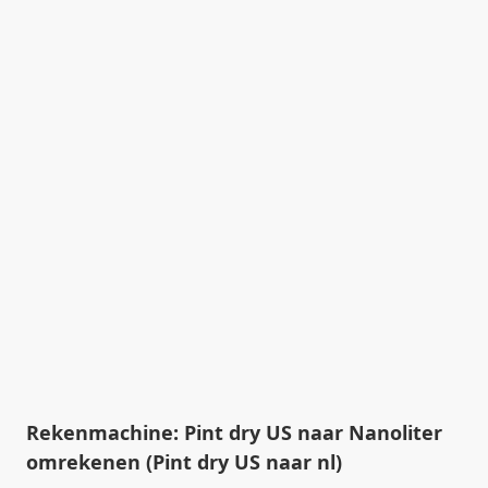
Rekenmachine: Pint dry US naar Nanoliter
omrekenen (Pint dry US naar nl)