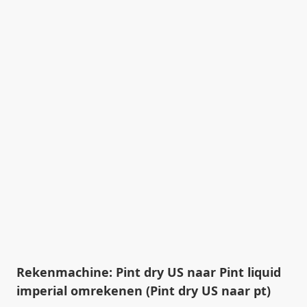
Rekenmachine: Pint dry US naar Pint liquid
imperial omrekenen (Pint dry US naar pt)