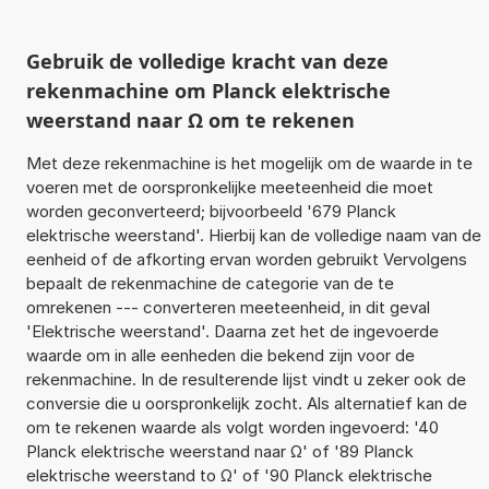
Gebruik de volledige kracht van deze
rekenmachine om Planck elektrische
weerstand naar Ω om te rekenen
Met deze rekenmachine is het mogelijk om de waarde in te
voeren met de oorspronkelijke meeteenheid die moet
worden geconverteerd; bijvoorbeeld '679 Planck
elektrische weerstand'. Hierbij kan de volledige naam van de
eenheid of de afkorting ervan worden gebruikt Vervolgens
bepaalt de rekenmachine de categorie van de te
omrekenen --- converteren meeteenheid, in dit geval
'Elektrische weerstand'. Daarna zet het de ingevoerde
waarde om in alle eenheden die bekend zijn voor de
rekenmachine. In de resulterende lijst vindt u zeker ook de
conversie die u oorspronkelijk zocht. Als alternatief kan de
om te rekenen waarde als volgt worden ingevoerd: '40
Planck elektrische weerstand naar Ω' of '89 Planck
elektrische weerstand to Ω' of '90 Planck elektrische