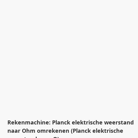
Rekenmachine: Planck elektrische weerstand
naar Ohm omrekenen (Planck elektrische