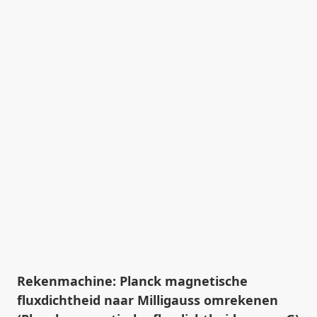
Rekenmachine: Planck magnetische
fluxdichtheid naar Milligauss omrekenen