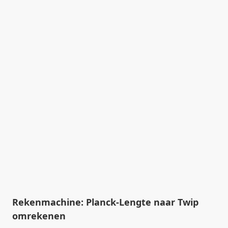
Rekenmachine: Planck-Lengte naar Twip
omrekenen