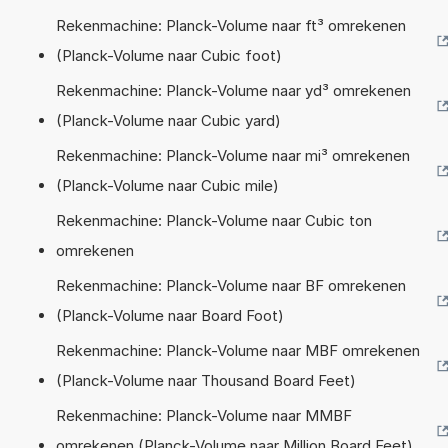
Rekenmachine: Planck-Volume naar ft³ omrekenen
(Planck-Volume naar Cubic foot)
Rekenmachine: Planck-Volume naar yd³ omrekenen
(Planck-Volume naar Cubic yard)
Rekenmachine: Planck-Volume naar mi³ omrekenen
(Planck-Volume naar Cubic mile)
Rekenmachine: Planck-Volume naar Cubic ton
omrekenen
Rekenmachine: Planck-Volume naar BF omrekenen
(Planck-Volume naar Board Foot)
Rekenmachine: Planck-Volume naar MBF omrekenen
(Planck-Volume naar Thousand Board Feet)
Rekenmachine: Planck-Volume naar MMBF
omrekenen (Planck-Volume naar Million Board Feet)