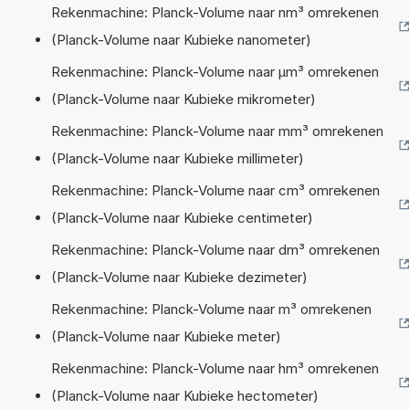
Rekenmachine: Planck-Volume naar nm³ omrekenen
(Planck-Volume naar Kubieke nanometer)
Rekenmachine: Planck-Volume naar µm³ omrekenen
(Planck-Volume naar Kubieke mikrometer)
Rekenmachine: Planck-Volume naar mm³ omrekenen
(Planck-Volume naar Kubieke millimeter)
Rekenmachine: Planck-Volume naar cm³ omrekenen
(Planck-Volume naar Kubieke centimeter)
Rekenmachine: Planck-Volume naar dm³ omrekenen
(Planck-Volume naar Kubieke dezimeter)
Rekenmachine: Planck-Volume naar m³ omrekenen
(Planck-Volume naar Kubieke meter)
Rekenmachine: Planck-Volume naar hm³ omrekenen
(Planck-Volume naar Kubieke hectometer)