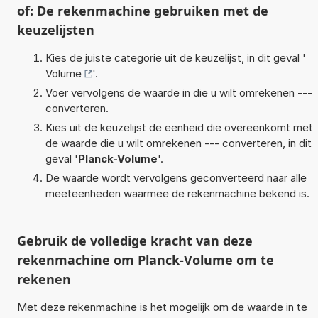
of: De rekenmachine gebruiken met de
keuzelijsten
Kies de juiste categorie uit de keuzelijst, in dit geval '
Volume
'.
Voer vervolgens de waarde in die u wilt omrekenen ---
converteren.
Kies uit de keuzelijst de eenheid die overeenkomt met
de waarde die u wilt omrekenen --- converteren, in dit
geval '
Planck-Volume
'.
De waarde wordt vervolgens geconverteerd naar alle
meeteenheden waarmee de rekenmachine bekend is.
Gebruik de volledige kracht van deze
rekenmachine om Planck-Volume om te
rekenen
Met deze rekenmachine is het mogelijk om de waarde in te