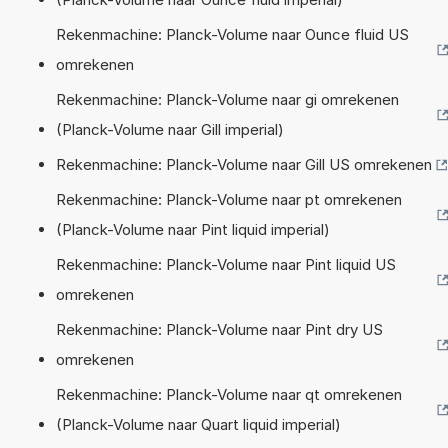
Rekenmachine: Planck-Volume naar Ounce fluid US
omrekenen
Rekenmachine: Planck-Volume naar gi omrekenen
(Planck-Volume naar Gill imperial)
Rekenmachine: Planck-Volume naar Gill US omrekenen
Rekenmachine: Planck-Volume naar pt omrekenen
(Planck-Volume naar Pint liquid imperial)
Rekenmachine: Planck-Volume naar Pint liquid US
omrekenen
Rekenmachine: Planck-Volume naar Pint dry US
omrekenen
Rekenmachine: Planck-Volume naar qt omrekenen
(Planck-Volume naar Quart liquid imperial)