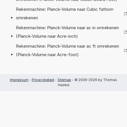
Rekenmachine: Planck-Volume naar Cubic fathom
omrekenen
Rekenmachine: Planck-Volume naar ac in omrekenen
(Planck-Volume naar Acre-inch)
Rekenmachine: Planck-Volume naar ac ft omrekenen
(Planck-Volume naar Acre-foot)
Impressum
-
Privacybeleid
-
Sitemap
- © 2005-2026 by Thomas
Hainke