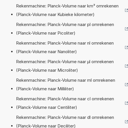
Rekenmachine: Planck-Volume naar km³ omrekenen
(Planck-Volume naar Kubieke kilometer)
Rekenmachine: Planck-Volume naar pl omrekenen
(Planck-Volume naar Picoliter)
Rekenmachine: Planck-Volume naar nl omrekenen
(Planck-Volume naar Nanoliter)
Rekenmachine: Planck-Volume naar µl omrekenen
(Planck-Volume naar Microliter)
Rekenmachine: Planck-Volume naar ml omrekenen
(Planck-Volume naar Milliliter)
Rekenmachine: Planck-Volume naar cl omrekenen
(Planck-Volume naar Centiliter)
Rekenmachine: Planck-Volume naar dl omrekenen
(Planck-Volume naar Deciliter)