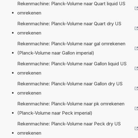
Rekenmachine: Planck-Volume naar Quart liquid US
omrekenen
Rekenmachine: Planck-Volume naar Quart dry US
omrekenen
Rekenmachine: Planck-Volume naar gal omrekenen
(Planck-Volume naar Gallon imperial)
Rekenmachine: Planck-Volume naar Gallon liquid US
omrekenen
Rekenmachine: Planck-Volume naar Gallon dry US
omrekenen
Rekenmachine: Planck-Volume naar pk omrekenen
(Planck-Volume naar Peck imperial)
Rekenmachine: Planck-Volume naar Peck dry US
omrekenen