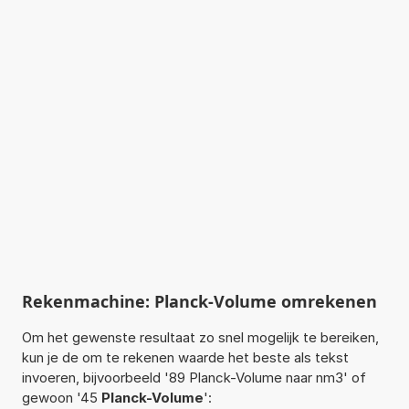
Rekenmachine: Planck-Volume omrekenen
Om het gewenste resultaat zo snel mogelijk te bereiken,
kun je de om te rekenen waarde het beste als tekst
invoeren, bijvoorbeeld '89 Planck-Volume naar nm3' of
gewoon '45
Planck-Volume
':