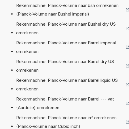
Rekenmachine: Planck-Volume naar bsh omrekenen
(Planck-Volume naar Bushel imperial)
Rekenmachine: Planck-Volume naar Bushel dry US
omrekenen
Rekenmachine: Planck-Volume naar Barrel imperial
omrekenen
Rekenmachine: Planck-Volume naar Barrel dry US
omrekenen
Rekenmachine: Planck-Volume naar Barrel liquid US
omrekenen
Rekenmachine: Planck-Volume naar Barrel --- vat
(Aardolie) omrekenen
Rekenmachine: Planck-Volume naar in³ omrekenen
(Planck-Volume naar Cubic inch)