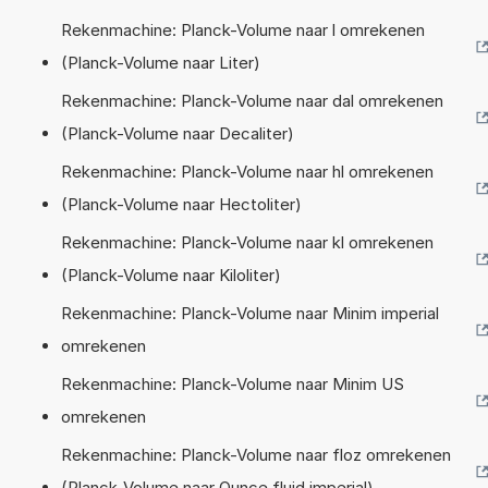
Rekenmachine: Planck-Volume naar l omrekenen
(Planck-Volume naar Liter)
Rekenmachine: Planck-Volume naar dal omrekenen
(Planck-Volume naar Decaliter)
Rekenmachine: Planck-Volume naar hl omrekenen
(Planck-Volume naar Hectoliter)
Rekenmachine: Planck-Volume naar kl omrekenen
(Planck-Volume naar Kiloliter)
Rekenmachine: Planck-Volume naar Minim imperial
omrekenen
Rekenmachine: Planck-Volume naar Minim US
omrekenen
Rekenmachine: Planck-Volume naar floz omrekenen
(Planck-Volume naar Ounce fluid imperial)