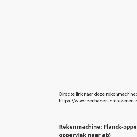
Directe link naar deze rekenmachine:
https://www.eenheden-omrekenen.i
Rekenmachine: Planck-oppe
oppervlak naar ab)