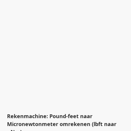
Rekenmachine: Pound-feet naar
Micronewtonmeter omrekenen (lbft naar