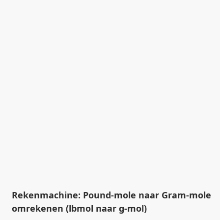
Rekenmachine: Pound-mole naar Gram-mole
omrekenen (lbmol naar g-mol)