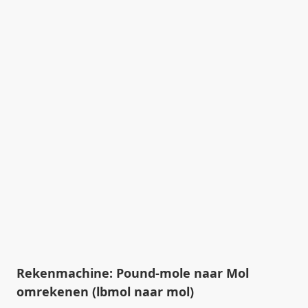
Rekenmachine: Pound-mole naar Mol
omrekenen (lbmol naar mol)