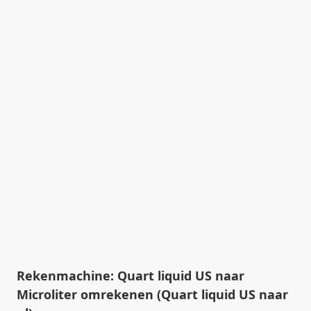
Rekenmachine: Quart liquid US naar
Microliter omrekenen (Quart liquid US naar