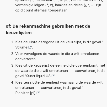
vermenigvuldigen (*, x), haakjes en delen (/, :, ÷) zijn
op dit punt allemaal toegestaan
of: De rekenmachine gebruiken met de
keuzelijsten
Kies de juiste categorie uit de keuzelijst, in dit geval '
Volume
'.
Voer vervolgens de waarde in die u wilt omrekenen ---
converteren.
Kies uit de keuzelijst de eenheid die overeenkomt met
de waarde die u wilt omrekenen --- converteren, in dit
geval '
Quart liquid US
'.
Kies ten slotte de eenheid waarnaar u de waarde wilt
omrekenen --- converteren, in dit geval '
Picoliter [pl]
'.