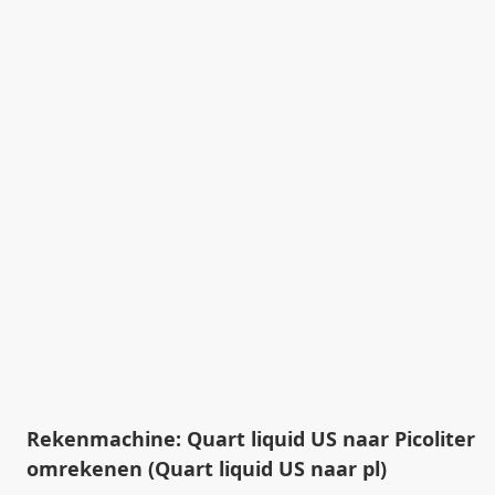
Rekenmachine: Quart liquid US naar Picoliter
omrekenen (Quart liquid US naar pl)