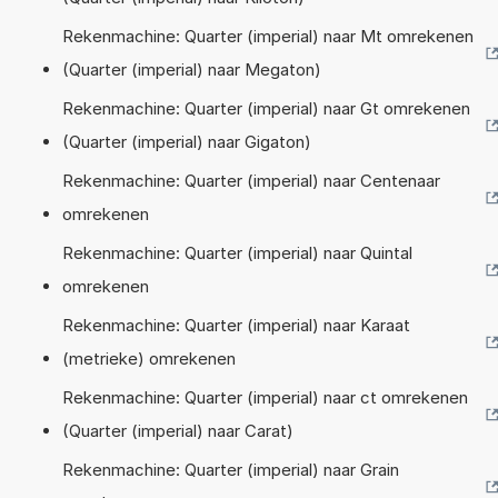
Rekenmachine: Quarter (imperial) naar Mt omrekenen
(Quarter (imperial) naar Megaton)
Rekenmachine: Quarter (imperial) naar Gt omrekenen
(Quarter (imperial) naar Gigaton)
Rekenmachine: Quarter (imperial) naar Centenaar
omrekenen
Rekenmachine: Quarter (imperial) naar Quintal
omrekenen
Rekenmachine: Quarter (imperial) naar Karaat
(metrieke) omrekenen
Rekenmachine: Quarter (imperial) naar ct omrekenen
(Quarter (imperial) naar Carat)
Rekenmachine: Quarter (imperial) naar Grain