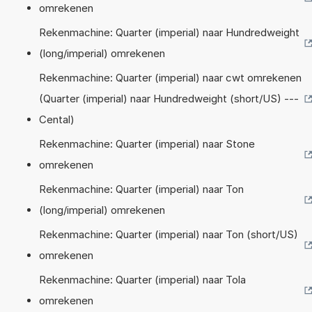
omrekenen
Rekenmachine: Quarter (imperial) naar Hundredweight
(long/imperial) omrekenen
Rekenmachine: Quarter (imperial) naar cwt omrekenen
(Quarter (imperial) naar Hundredweight (short/US) ---
Cental)
Rekenmachine: Quarter (imperial) naar Stone
omrekenen
Rekenmachine: Quarter (imperial) naar Ton
(long/imperial) omrekenen
Rekenmachine: Quarter (imperial) naar Ton (short/US)
omrekenen
Rekenmachine: Quarter (imperial) naar Tola
omrekenen