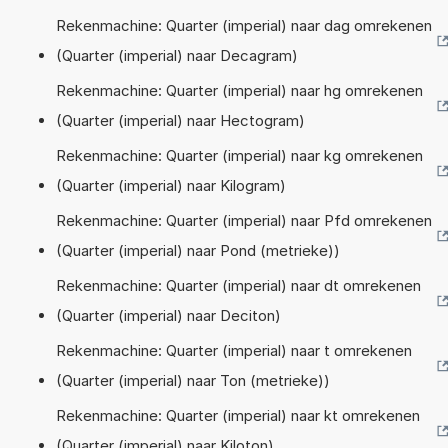
Rekenmachine: Quarter (imperial) naar dag omrekenen
(Quarter (imperial) naar Decagram)
Rekenmachine: Quarter (imperial) naar hg omrekenen
(Quarter (imperial) naar Hectogram)
Rekenmachine: Quarter (imperial) naar kg omrekenen
(Quarter (imperial) naar Kilogram)
Rekenmachine: Quarter (imperial) naar Pfd omrekenen
(Quarter (imperial) naar Pond (metrieke))
Rekenmachine: Quarter (imperial) naar dt omrekenen
(Quarter (imperial) naar Deciton)
Rekenmachine: Quarter (imperial) naar t omrekenen
(Quarter (imperial) naar Ton (metrieke))
Rekenmachine: Quarter (imperial) naar kt omrekenen
(Quarter (imperial) naar Kiloton)