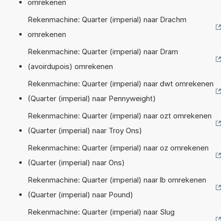
omrekenen
Rekenmachine: Quarter (imperial) naar Drachm
omrekenen
Rekenmachine: Quarter (imperial) naar Dram
(avoirdupois) omrekenen
Rekenmachine: Quarter (imperial) naar dwt omrekenen
(Quarter (imperial) naar Pennyweight)
Rekenmachine: Quarter (imperial) naar ozt omrekenen
(Quarter (imperial) naar Troy Ons)
Rekenmachine: Quarter (imperial) naar oz omrekenen
(Quarter (imperial) naar Ons)
Rekenmachine: Quarter (imperial) naar lb omrekenen
(Quarter (imperial) naar Pound)
Rekenmachine: Quarter (imperial) naar Slug