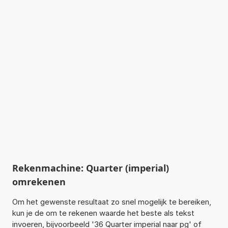
Rekenmachine: Quarter (imperial)
omrekenen
Om het gewenste resultaat zo snel mogelijk te bereiken,
kun je de om te rekenen waarde het beste als tekst
invoeren, bijvoorbeeld '36 Quarter imperial naar pg' of