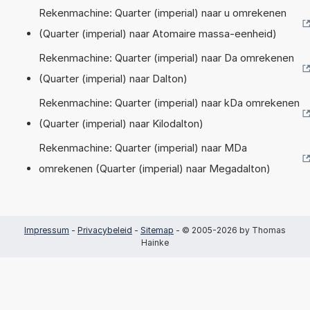
Rekenmachine: Quarter (imperial) naar u omrekenen
(Quarter (imperial) naar Atomaire massa-eenheid)
Rekenmachine: Quarter (imperial) naar Da omrekenen
(Quarter (imperial) naar Dalton)
Rekenmachine: Quarter (imperial) naar kDa omrekenen
(Quarter (imperial) naar Kilodalton)
Rekenmachine: Quarter (imperial) naar MDa
omrekenen (Quarter (imperial) naar Megadalton)
Impressum
-
Privacybeleid
-
Sitemap
- © 2005-2026 by Thomas
Hainke