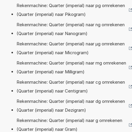
Rekenmachine: Quarter (imperial) naar pg omrekenen
(Quarter (imperial) naar Pikogram)
Rekenmachine: Quarter (imperial) naar ng omrekenen
(Quarter (imperial) naar Nanogram)
Rekenmachine: Quarter (imperial) naar µg omrekenen
(Quarter (imperial) naar Microgram)
Rekenmachine: Quarter (imperial) naar mg omrekenen
(Quarter (imperial) naar Milligram)
Rekenmachine: Quarter (imperial) naar cg omrekenen
(Quarter (imperial) naar Centigram)
Rekenmachine: Quarter (imperial) naar dg omrekenen
(Quarter (imperial) naar Dezigram)
Rekenmachine: Quarter (imperial) naar g omrekenen
(Quarter (imperial) naar Gram)