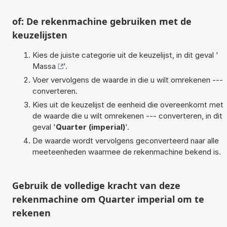
of: De rekenmachine gebruiken met de
keuzelijsten
Kies de juiste categorie uit de keuzelijst, in dit geval '
Massa
'.
Voer vervolgens de waarde in die u wilt omrekenen ---
converteren.
Kies uit de keuzelijst de eenheid die overeenkomt met
de waarde die u wilt omrekenen --- converteren, in dit
geval '
Quarter (imperial)
'.
De waarde wordt vervolgens geconverteerd naar alle
meeteenheden waarmee de rekenmachine bekend is.
Gebruik de volledige kracht van deze
rekenmachine om Quarter imperial om te
rekenen