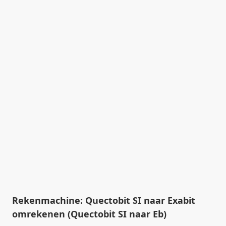
Rekenmachine: Quectobit SI naar Exabit
omrekenen (Quectobit SI naar Eb)