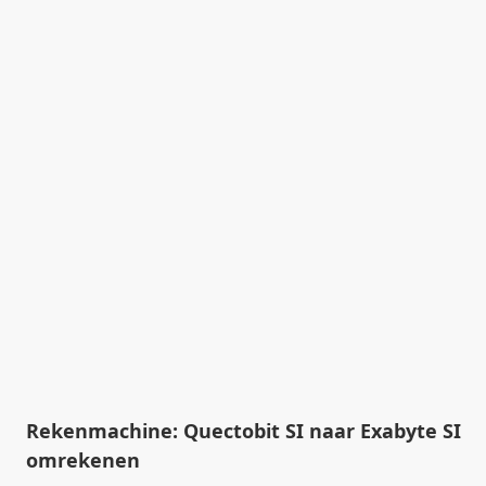
Rekenmachine: Quectobit SI naar Exabyte SI
omrekenen