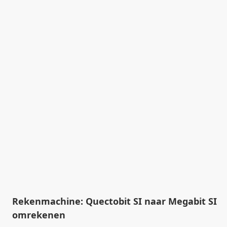
Rekenmachine: Quectobit SI naar Megabit SI
omrekenen