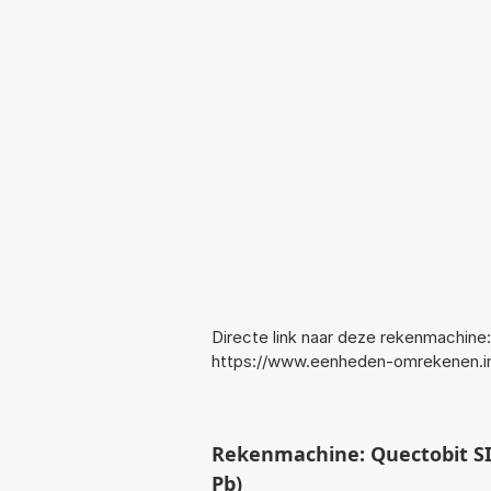
Directe link naar deze rekenmachine:
https://www.eenheden-omrekenen.i
Rekenmachine: Quectobit SI
Pb)