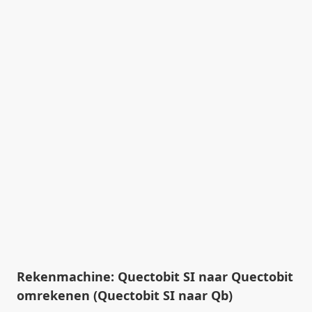
Rekenmachine: Quectobit SI naar Quectobit
omrekenen (Quectobit SI naar Qb)