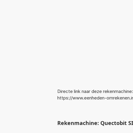
Directe link naar deze rekenmachine:
https://www.eenheden-omrekenen.i
Rekenmachine: Quectobit SI