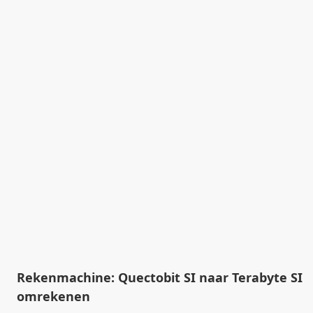
Rekenmachine: Quectobit SI naar Terabyte SI
omrekenen