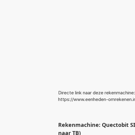
Directe link naar deze rekenmachine:
https://www.eenheden-omrekenen.i
Rekenmachine: Quectobit SI
naar TB)