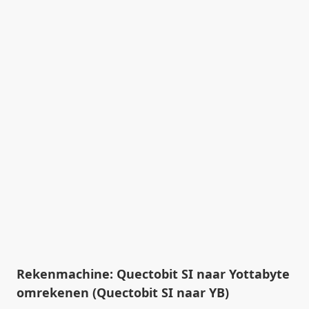
Rekenmachine: Quectobit SI naar Yottabyte
omrekenen (Quectobit SI naar YB)