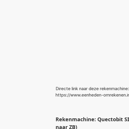
Directe link naar deze rekenmachine:
https://www.eenheden-omrekenen.i
Rekenmachine: Quectobit SI
naar ZB)