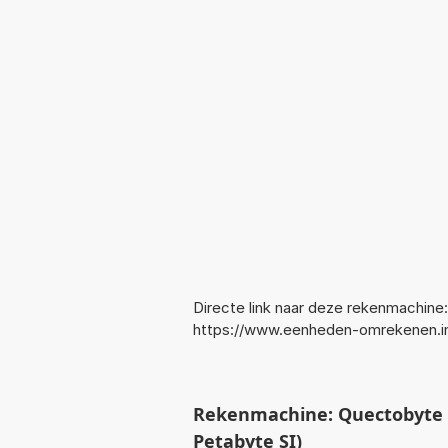
Directe link naar deze rekenmachine:
https://www.eenheden-omrekenen.
Rekenmachine: Quectobyte 
Petabyte SI)