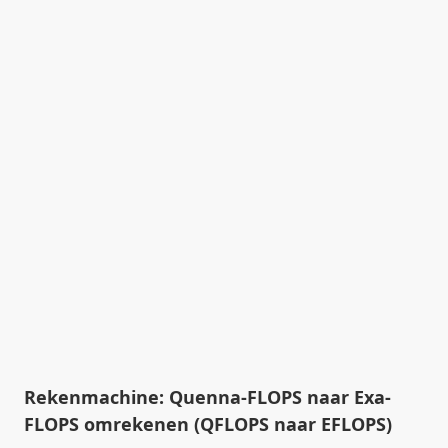
Rekenmachine: Quenna-FLOPS naar Exa-
FLOPS omrekenen (QFLOPS naar EFLOPS)