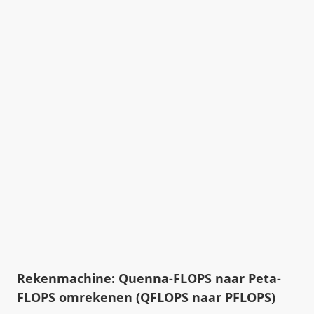
Rekenmachine: Quenna-FLOPS naar Peta-
FLOPS omrekenen (QFLOPS naar PFLOPS)