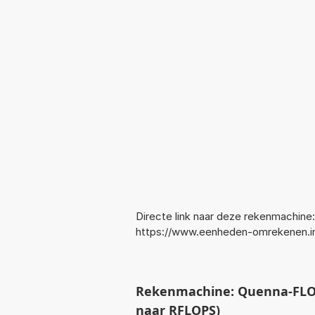
Directe link naar deze rekenmachine:
https://www.eenheden-omrekenen.
Rekenmachine: Quenna-FLO
naar RFLOPS)