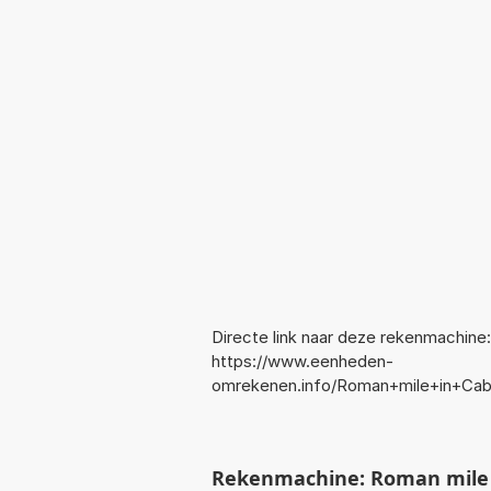
Directe link naar deze rekenmachine:
https://www.eenheden-
omrekenen.info/Roman+mile+in+Cab
Rekenmachine: Roman mile n