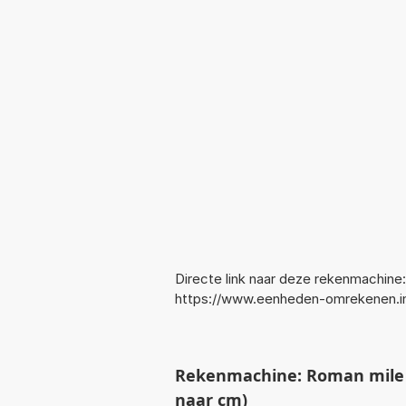
Directe link naar deze rekenmachine:
https://www.eenheden-omrekenen.i
Rekenmachine: Roman mile
naar cm)