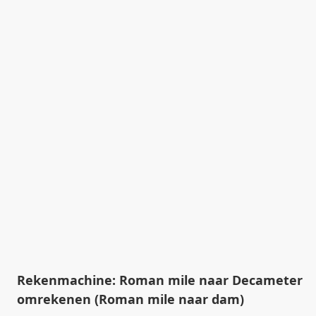
Rekenmachine: Roman mile naar Decameter
omrekenen (Roman mile naar dam)