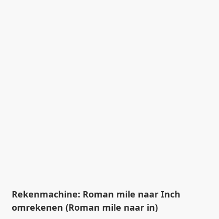
Rekenmachine: Roman mile naar Inch
omrekenen (Roman mile naar in)