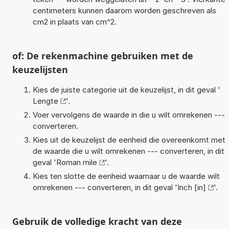
centimeters kunnen daarom worden geschreven als
cm2 in plaats van cm^2.
of: De rekenmachine gebruiken met de
keuzelijsten
Kies de juiste categorie uit de keuzelijst, in dit geval '
Lengte
'.
Voer vervolgens de waarde in die u wilt omrekenen ---
converteren.
Kies uit de keuzelijst de eenheid die overeenkomt met
de waarde die u wilt omrekenen --- converteren, in dit
geval '
Roman mile
'.
Kies ten slotte de eenheid waarnaar u de waarde wilt
omrekenen --- converteren, in dit geval '
Inch [in]
'.
Gebruik de volledige kracht van deze