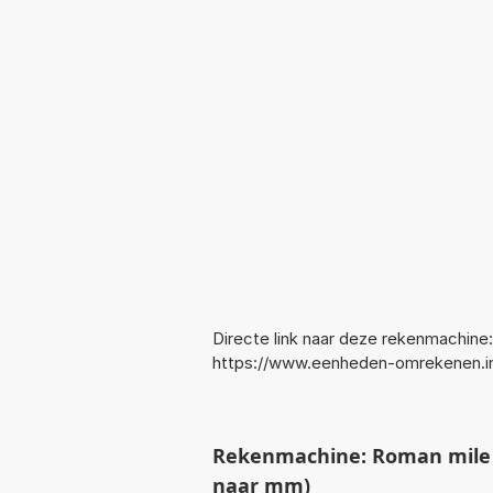
Directe link naar deze rekenmachine:
https://www.eenheden-omrekenen.i
Rekenmachine: Roman mile 
naar mm)