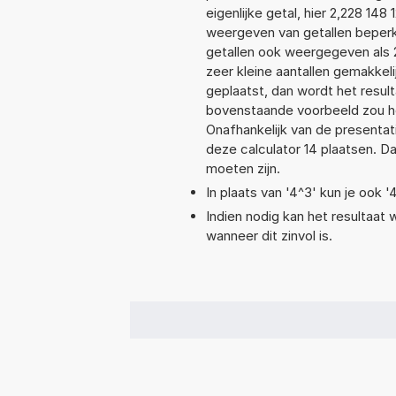
eigenlijke getal, hier 2,228 1
weergeven van getallen beperkt
getallen ook weergegeven als 
zeer kleine aantallen gemakkeli
geplaatst, dan wordt het resul
bovenstaande voorbeeld zou het
Onafhankelijk van de presentat
deze calculator 14 plaatsen. 
moeten zijn.
In plaats van '4^3' kun je ook '
Indien nodig kan het resultaat
wanneer dit zinvol is.