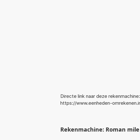
Directe link naar deze rekenmachine:
https://www.eenheden-omrekenen.i
Rekenmachine: Roman mile