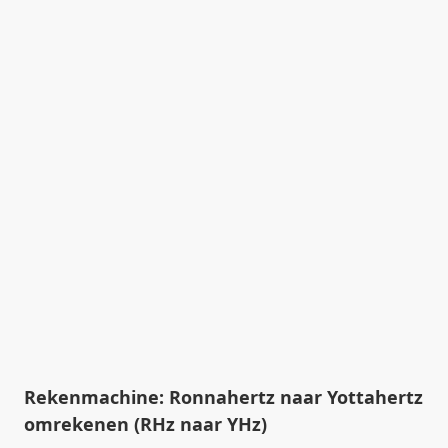
Rekenmachine: Ronnahertz naar Yottahertz
omrekenen (RHz naar YHz)